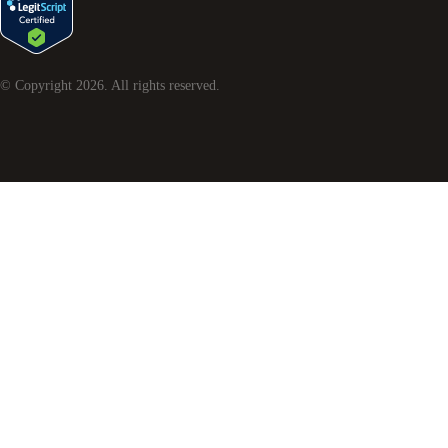
© Copyright
2026
. All rights reserved.