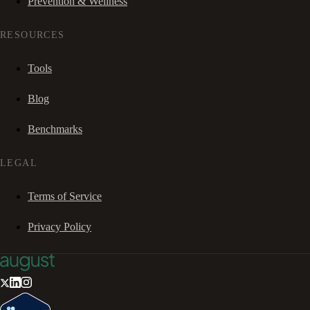
Prevention & Wellness
RESOURCES
Tools
Blog
Benchmarks
LEGAL
Terms of Service
Privacy Policy