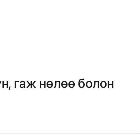
н, гаж нөлөө болон