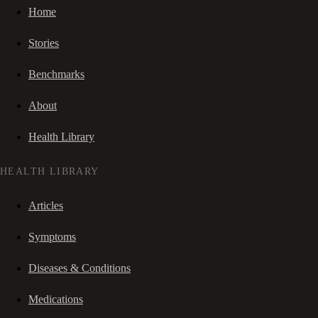
Home
Stories
Benchmarks
About
Health Library
HEALTH LIBRARY
Articles
Symptoms
Diseases & Conditions
Medications