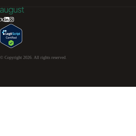
© Copyright
2026
. All rights reserved.