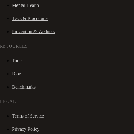
Mental Health
Tests & Procedures
Prevention & Wellness
RESOURCES
Tools
Blog
Benchmarks
LEGAL
Terms of Service
Privacy Policy