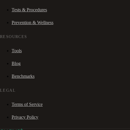
Tests & Procedures
Prevention & Wellness
RESOURCES
Tools
Blog
Benchmarks
LEGAL
Terms of Service
Privacy Policy