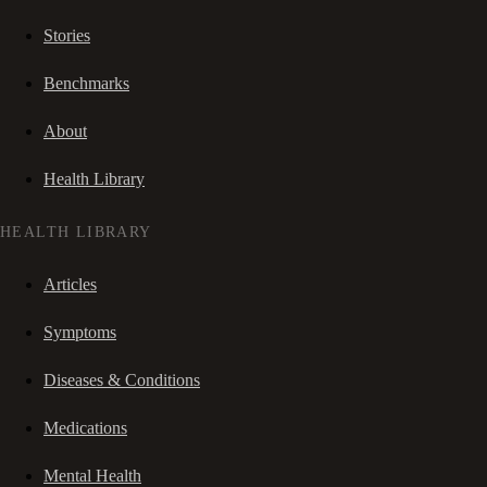
Stories
Benchmarks
About
Health Library
HEALTH LIBRARY
Articles
Symptoms
Diseases & Conditions
Medications
Mental Health