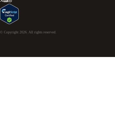
© Copyright
2026
. All rights reserved.