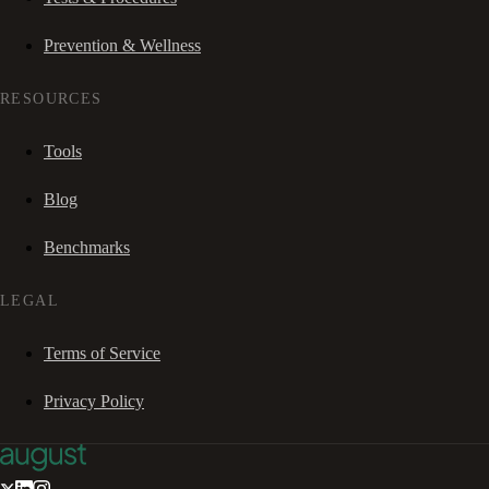
Prevention & Wellness
RESOURCES
Tools
Blog
Benchmarks
LEGAL
Terms of Service
Privacy Policy