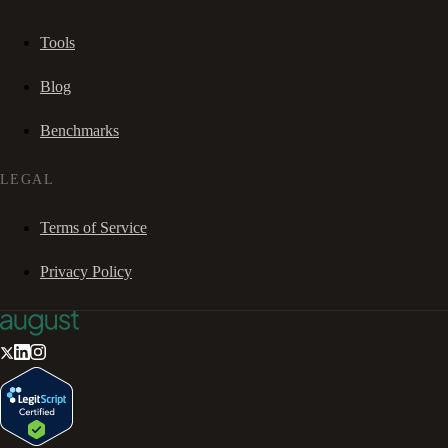
Tools
Blog
Benchmarks
LEGAL
Terms of Service
Privacy Policy