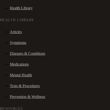
Health Library
HEALTH LIBRARY
Articles
Symptoms
Diseases & Conditions
Medications
Mental Health
Tests & Procedures
Prevention & Wellness
RESOURCES