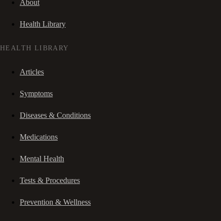
About
Health Library
HEALTH LIBRARY
Articles
Symptoms
Diseases & Conditions
Medications
Mental Health
Tests & Procedures
Prevention & Wellness