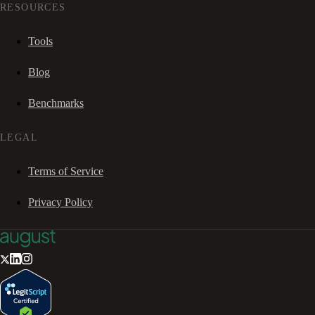
RESOURCES
Tools
Blog
Benchmarks
LEGAL
Terms of Service
Privacy Policy