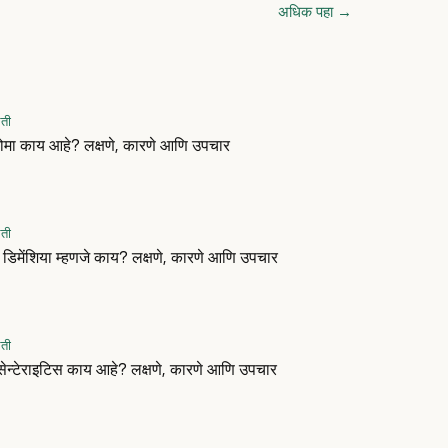
अधिक पहा
→
िती
ूरोमा काय आहे? लक्षणे, कारणे आणि उपचार
िती
ल डिमेंशिया म्हणजे काय? लक्षणे, कारणे आणि उपचार
िती
मेसेन्टेराइटिस काय आहे? लक्षणे, कारणे आणि उपचार