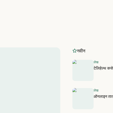
नवीन
लेख
टेलिहेल्थ कसे
लेख
ऑनलाइन तातडी