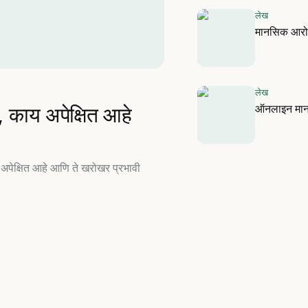
लेख
मानसिक आरोग्य
लेख
ऑनलाइन मानसो
, काय अपेक्षित आहे
 अपेक्षित आहे आणि ते खरोखर प्रभावी