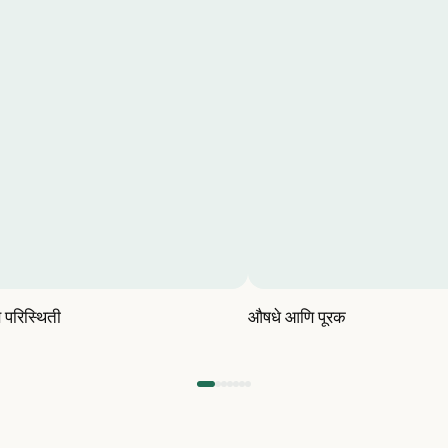
 परिस्थिती
औषधे आणि पूरक