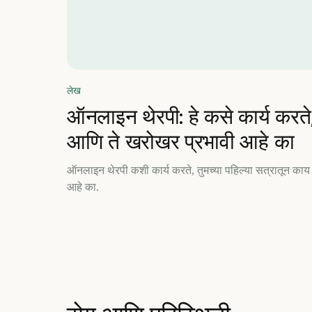
लेख
ऑनलाइन थेरपी: हे कसे कार्य करते
आणि ते खरोखर प्रभावी आहे का
ऑनलाइन थेरपी कशी कार्य करते, तुमच्या पहिल्या सत्रातून काय
आहे का.