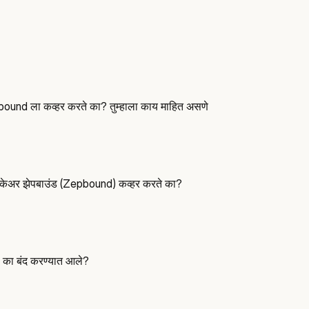
und ला कव्हर करते का? तुम्हाला काय माहित असणे
्थकेअर झेपबाउंड (Zepbound) कव्हर करते का?
 का बंद करण्यात आले?