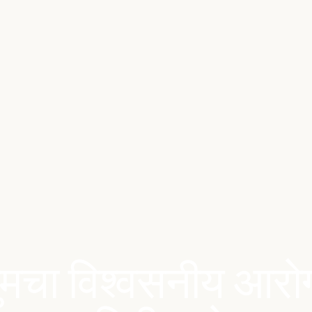
ुमचा विश्वसनीय आरोग