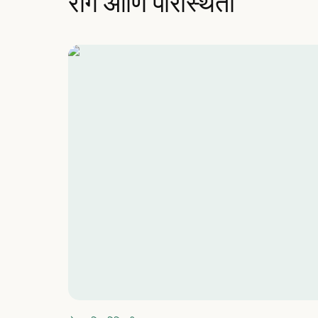
रोग आणि परिस्थिती