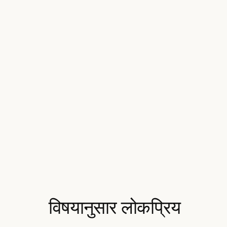
विषयानुसार लोकप्रिय