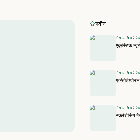
नवीन
रोग आणि परिस्थ
एकूस्टिक न्य
रोग आणि परिस्थ
फ्रंटोटेम्पोर
रोग आणि परिस्थ
स्क्लेरोसिंग 