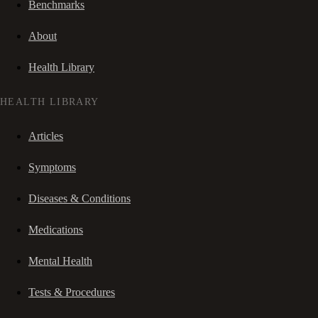
Benchmarks
About
Health Library
HEALTH LIBRARY
Articles
Symptoms
Diseases & Conditions
Medications
Mental Health
Tests & Procedures