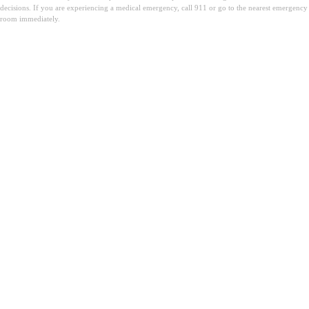
decisions. If you are experiencing a medical emergency, call 911 or go to the nearest emergency
room immediately.