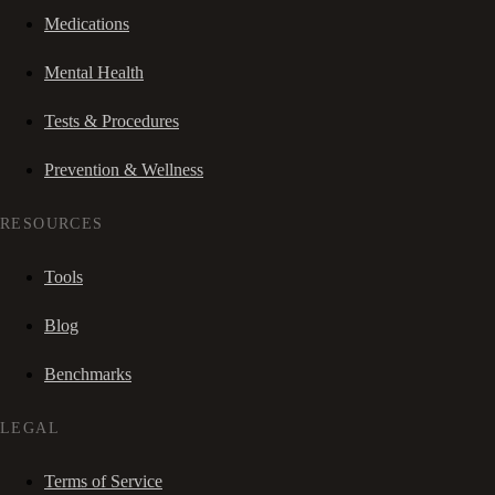
Medications
Mental Health
Tests & Procedures
Prevention & Wellness
RESOURCES
Tools
Blog
Benchmarks
LEGAL
Terms of Service