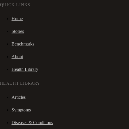
QUICK LINKS
Home
Stories
Benchmarks
About
Health Library
HEALTH LIBRARY
Articles
Symptoms
Diseases & Conditions