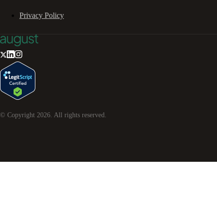
Privacy Policy
© Copyright
2026
. All rights reserved.