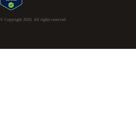
© Copyright
2026
. All rights reserved.