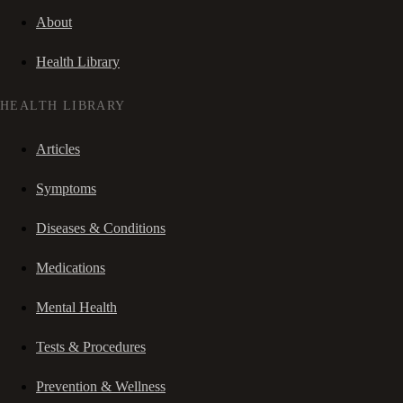
About
Health Library
HEALTH LIBRARY
Articles
Symptoms
Diseases & Conditions
Medications
Mental Health
Tests & Procedures
Prevention & Wellness