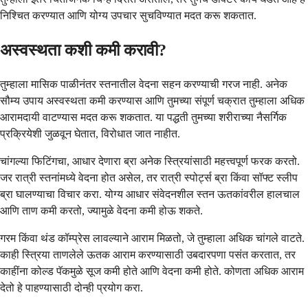
निश्चित करण्यात आणि योग्य उपचार सुचविण्यात मदत करू शकतात.
अस्वस्थता कशी कमी करावी?
तुम्हाला मासिक पाळीनंतर स्तनातील वेदना सहन करण्याची गरज नाही. अनेक
सौम्य उपाय अस्वस्थता कमी करण्यास आणि तुमच्या संपूर्ण चक्रात तुम्हाला अधिक
आरामदायी वाटण्यास मदत करू शकतात. या पद्धती तुमच्या शरीराच्या नैसर्गिक
प्रक्रियेशी जुळवून घेतात, विरोधात जात नाहीत.
चांगल्या फिटिंगचा, आधार देणारा ब्रा अनेक स्त्रियांसाठी महत्त्वपूर्ण फरक करतो.
जर रात्री स्तनांमध्ये वेदना होत असेल, तर रात्री स्पोर्ट्स ब्रा किंवा सॉफ्ट स्लीप
ब्रा घालण्याचा विचार करा. योग्य आधार संवेदनशील स्तन ऊतकांवरील हालचाल
आणि ताण कमी करतो, ज्यामुळे वेदना कमी होऊ शकते.
गरम किंवा थंड कॉम्प्रेस लावल्याने आराम मिळतो, जे तुम्हाला अधिक चांगले वाटते.
काही स्त्रिया ताणलेले ऊतक आराम करण्यासाठी उबदारपणा पसंत करतात, तर
काहींना कोल्ड पॅकमुळे सूज कमी होते आणि वेदना कमी होते. कोणता अधिक आराम
देतो हे पाहण्यासाठी दोन्ही प्रयोग करा.