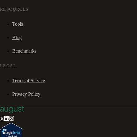
RESOURCES
Tools
Blog
Benchmarks
LEGAL
Terms of Service
Privacy Policy