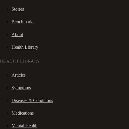
Stories
Benchmarks
About
Health Library
HEALTH LIBRARY
Articles
Symptoms
Diseases & Conditions
Medications
Mental Health