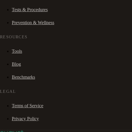
Tests & Procedures
Prevention & Wellness
RESOURCES
Tools
Blog
Benchmarks
LEGAL
Terms of Service
Privacy Policy