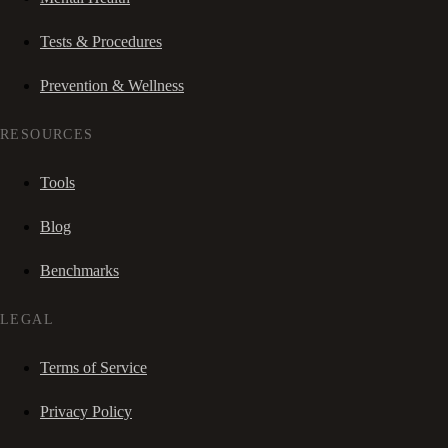
Tests & Procedures
Prevention & Wellness
RESOURCES
Tools
Blog
Benchmarks
LEGAL
Terms of Service
Privacy Policy