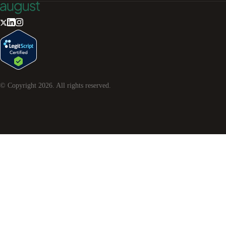
© Copyright
2026
. All rights reserved.