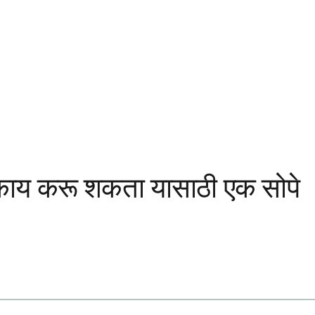
 काय करू शकता यासाठी एक सोपे