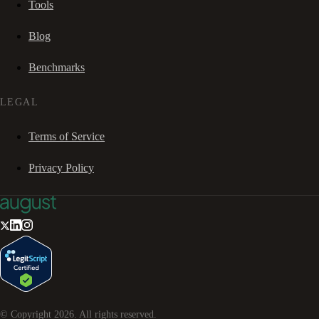
Tools
Blog
Benchmarks
LEGAL
Terms of Service
Privacy Policy
© Copyright
2026
. All rights reserved.