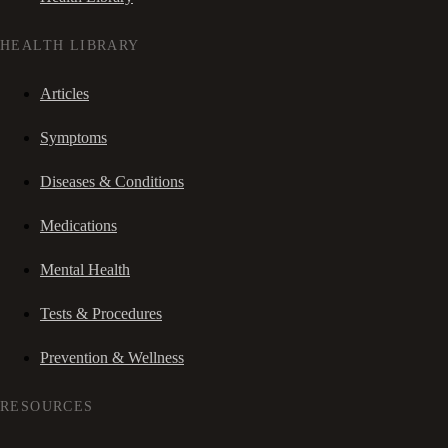
HEALTH LIBRARY
Articles
Symptoms
Diseases & Conditions
Medications
Mental Health
Tests & Procedures
Prevention & Wellness
RESOURCES