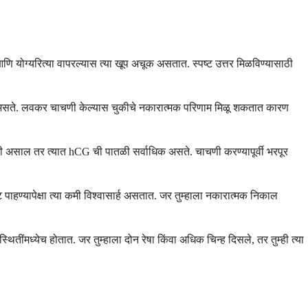
आणि योग्यरित्या वापरल्यास त्या खूप अचूक असतात. स्पष्ट उत्तर मिळविण्यासाठी
उच्च असते. लवकर चाचणी केल्यास चुकीचे नकारात्मक परिणाम मिळू शकतात कारण
ी असाल तर त्यात hCG ची पातळी सर्वाधिक असते. चाचणी करण्यापूर्वी भरपूर
पाहण्यापेक्षा त्या कमी विश्वासार्ह असतात. जर तुम्हाला नकारात्मक निकाल
मध्येच होतात. जर तुम्हाला दोन रेषा किंवा अधिक चिन्ह दिसले, तर तुम्ही त्या