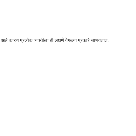
हे कारण प्रत्येक व्यक्तीला ही लक्षणे वेगळ्या प्रकारे जाणवतात.