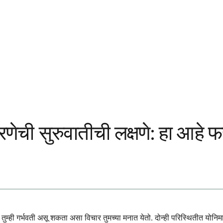
धारणेची सुरुवातीची लक्षणे: हा आहे
 तुम्ही गर्भवती असू शकता असा विचार तुमच्या मनात येतो. दोन्ही परिस्थितीत योनिम