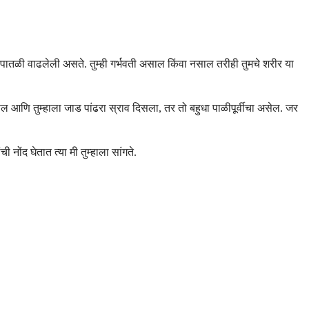
नची पातळी वाढलेली असते. तुम्ही गर्भवती असाल किंवा नसाल तरीही तुमचे शरीर या
ल आणि तुम्हाला जाड पांढरा स्राव दिसला, तर तो बहुधा पाळीपूर्वीचा असेल. जर
नोंद घेतात त्या मी तुम्हाला सांगते.