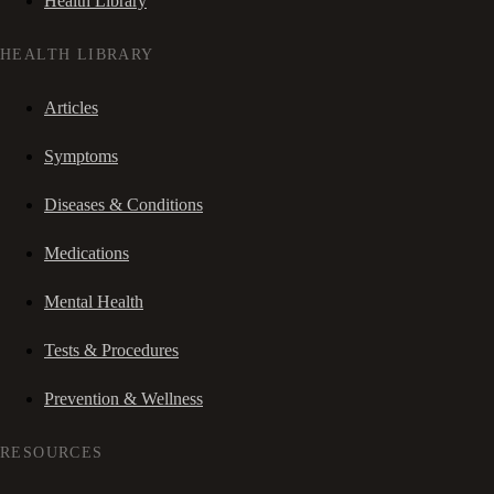
Health Library
HEALTH LIBRARY
Articles
Symptoms
Diseases & Conditions
Medications
Mental Health
Tests & Procedures
Prevention & Wellness
RESOURCES