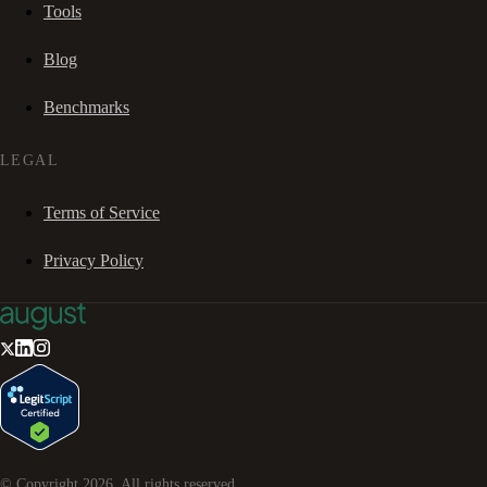
Tools
Blog
Benchmarks
LEGAL
Terms of Service
Privacy Policy
© Copyright
2026
. All rights reserved.