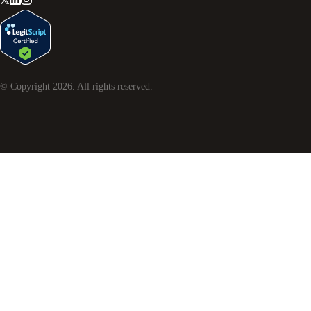
© Copyright
2026
. All rights reserved.