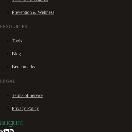
Prevention & Wellness
RESOURCES
Tools
Blog
Benchmarks
LEGAL
Terms of Service
Privacy Policy