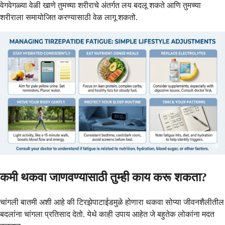
वेगवेगळ्या वेळी खाणे तुमच्या शरीराचे अंतर्गत लय बदलू शकते आणि तुमच्या
शरीराला समायोजित करण्यासाठी वेळ लागू शकतो.
कमी थकवा जाणवण्यासाठी तुम्ही काय करू शकता?
चांगली बातमी अशी आहे की टिरझेपाटाईडमुळे होणारा थकवा सोप्या जीवनशैलीतील
बदलांना चांगला प्रतिसाद देतो. येथे काही उपाय आहेत जे बहुतेक लोकांना मदत