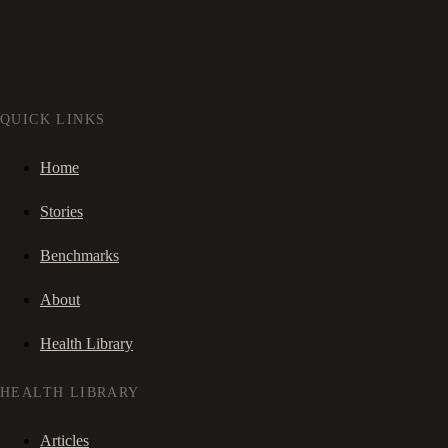
QUICK LINKS
Home
Stories
Benchmarks
About
Health Library
HEALTH LIBRARY
Articles