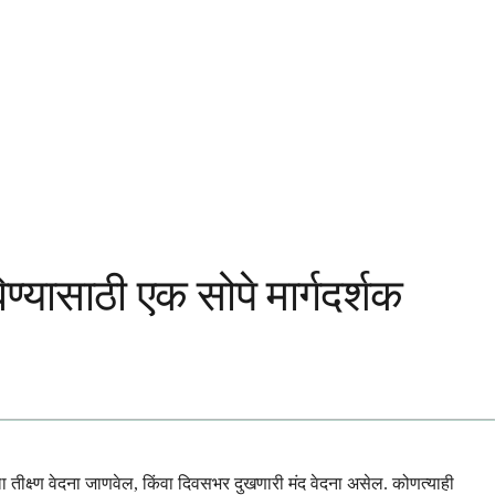
्यासाठी एक सोपे मार्गदर्शक
तीक्ष्ण वेदना जाणवेल, किंवा दिवसभर दुखणारी मंद वेदना असेल. कोणत्याही