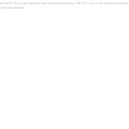
decisions. If you are experiencing a medical emergency, call 911 or go to the nearest emergency
room immediately.