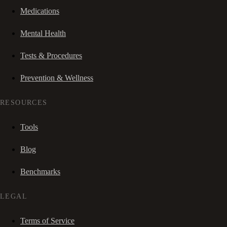
Medications
Mental Health
Tests & Procedures
Prevention & Wellness
RESOURCES
Tools
Blog
Benchmarks
LEGAL
Terms of Service