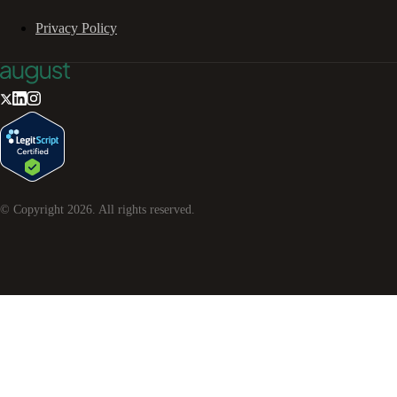
Privacy Policy
© Copyright
2026
. All rights reserved.