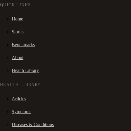
QUICK LINKS
Home
Stories
Benchmarks
About
Health Library
HEALTH LIBRARY
Articles
Symptoms
Diseases & Conditions