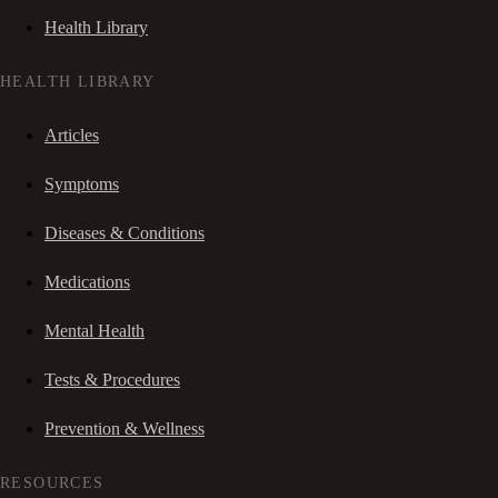
Health Library
HEALTH LIBRARY
Articles
Symptoms
Diseases & Conditions
Medications
Mental Health
Tests & Procedures
Prevention & Wellness
RESOURCES