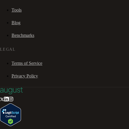
Tools
Blog
Benchmarks
LEGAL
Terms of Service
Privacy Policy