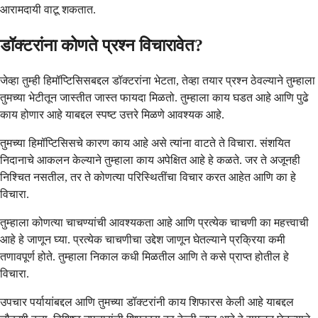
आरामदायी वाटू शकतात.
डॉक्टरांना कोणते प्रश्न विचारावेत?
जेव्हा तुम्ही हिमॉप्टिसिसबद्दल डॉक्टरांना भेटता, तेव्हा तयार प्रश्न ठेवल्याने तुम्हाला
तुमच्या भेटीतून जास्तीत जास्त फायदा मिळतो. तुम्हाला काय घडत आहे आणि पुढे
काय होणार आहे याबद्दल स्पष्ट उत्तरे मिळणे आवश्यक आहे.
तुमच्या हिमॉप्टिसिसचे कारण काय आहे असे त्यांना वाटते ते विचारा. संशयित
निदानाचे आकलन केल्याने तुम्हाला काय अपेक्षित आहे हे कळते. जर ते अजूनही
निश्चित नसतील, तर ते कोणत्या परिस्थितींचा विचार करत आहेत आणि का हे
विचारा.
तुम्हाला कोणत्या चाचण्यांची आवश्यकता आहे आणि प्रत्येक चाचणी का महत्त्वाची
आहे हे जाणून घ्या. प्रत्येक चाचणीचा उद्देश जाणून घेतल्याने प्रक्रिया कमी
तणावपूर्ण होते. तुम्हाला निकाल कधी मिळतील आणि ते कसे प्राप्त होतील हे
विचारा.
उपचार पर्यायांबद्दल आणि तुमच्या डॉक्टरांनी काय शिफारस केली आहे याबद्दल