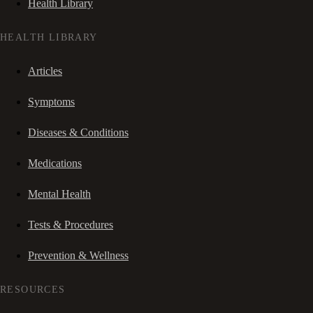
Health Library
HEALTH LIBRARY
Articles
Symptoms
Diseases & Conditions
Medications
Mental Health
Tests & Procedures
Prevention & Wellness
RESOURCES