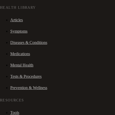
HEALTH LIBRARY
Articles
Symptoms
Diseases & Conditions
Medications
Mental Health
Tests & Procedures
Prevention & Wellness
RESOURCES
Tools