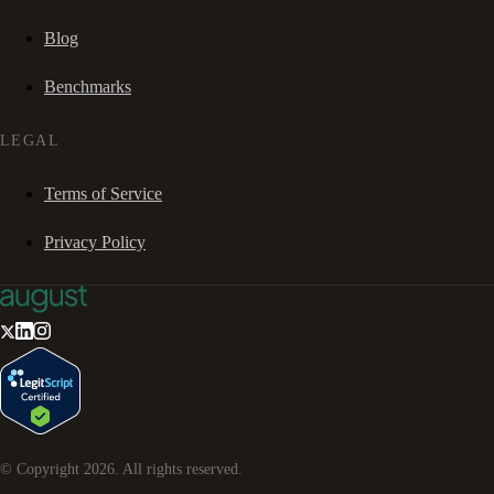
Blog
Benchmarks
LEGAL
Terms of Service
Privacy Policy
© Copyright
2026
. All rights reserved.