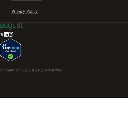
Privacy Policy
© Copyright
2026
. All rights reserved.