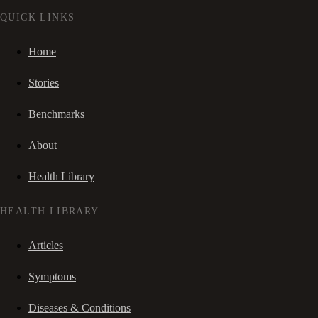
QUICK LINKS
Home
Stories
Benchmarks
About
Health Library
HEALTH LIBRARY
Articles
Symptoms
Diseases & Conditions