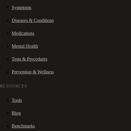
Symptoms
Diseases & Conditions
Medications
Mental Health
Tests & Procedures
Prevention & Wellness
RESOURCES
Tools
Blog
Benchmarks