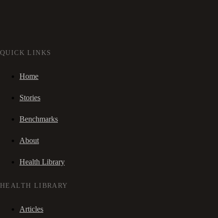
QUICK LINKS
Home
Stories
Benchmarks
About
Health Library
HEALTH LIBRARY
Articles