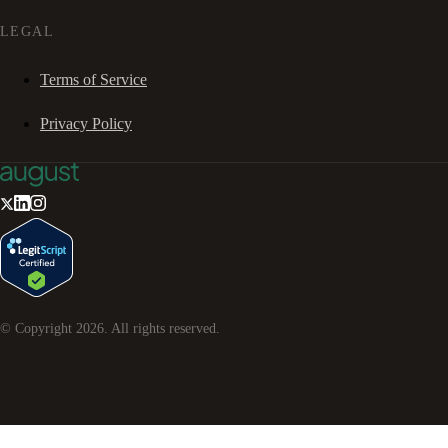
LEGAL
Terms of Service
Privacy Policy
© Copyright
2026
. All rights reserved.