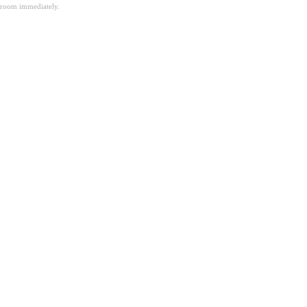
room immediately.