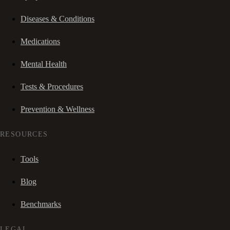
Diseases & Conditions
Medications
Mental Health
Tests & Procedures
Prevention & Wellness
RESOURCES
Tools
Blog
Benchmarks
LEGAL