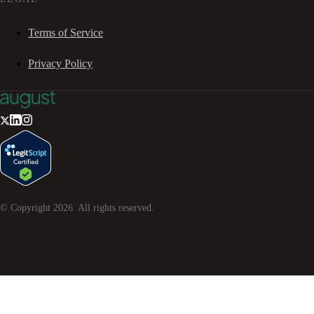
Terms of Service
Privacy Policy
© Copyright
2026
. All rights reserved.