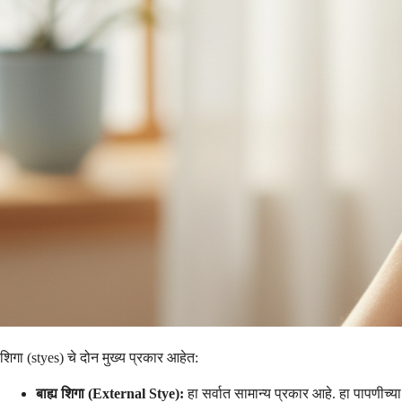
शिगा (styes) चे दोन मुख्य प्रकार आहेत:
बाह्य शिगा (External Stye):
हा सर्वात सामान्य प्रकार आहे. हा पापणीच्या