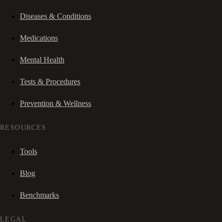
Diseases & Conditions
Medications
Mental Health
Tests & Procedures
Prevention & Wellness
RESOURCES
Tools
Blog
Benchmarks
LEGAL