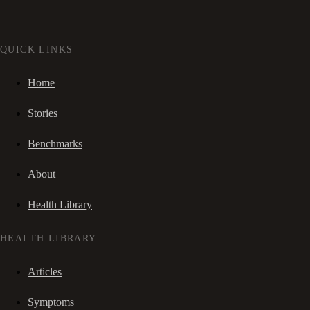
QUICK LINKS
Home
Stories
Benchmarks
About
Health Library
HEALTH LIBRARY
Articles
Symptoms