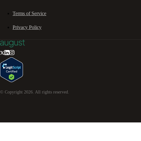
Terms of Service
Privacy Policy
© Copyright
2026
. All rights reserved.