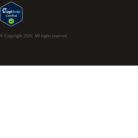
© Copyright
2026
. All rights reserved.