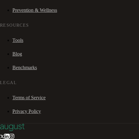
Prevention & Wellness
RESOURCES
Tools
Blog
Benchmarks
LEGAL
Terms of Service
Privacy Policy