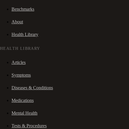
Benchmarks
About
Health Library
HEALTH LIBRARY
Articles
Symptoms
Diseases & Conditions
Medications
Mental Health
Tests & Procedures