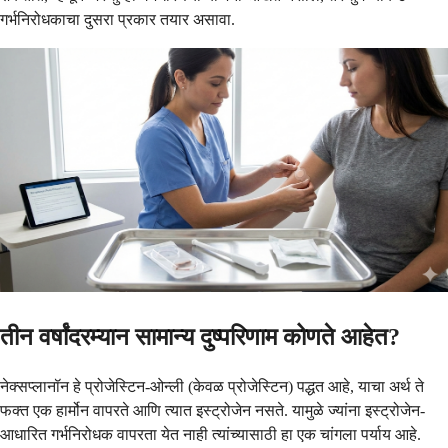
गर्भनिरोधकाचा दुसरा प्रकार तयार असावा.
तीन वर्षांदरम्यान सामान्य दुष्परिणाम कोणते आहेत?
नेक्सप्लानॉन हे प्रोजेस्टिन-ओन्ली (केवळ प्रोजेस्टिन) पद्धत आहे, याचा अर्थ ते
फक्त एक हार्मोन वापरते आणि त्यात इस्ट्रोजेन नसते. यामुळे ज्यांना इस्ट्रोजेन-
आधारित गर्भनिरोधक वापरता येत नाही त्यांच्यासाठी हा एक चांगला पर्याय आहे.