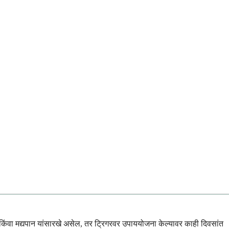
ाव किंवा मद्यपान यांसारखे असेल, तर ट्रिगरवर उपाययोजना केल्यावर काही दिवसांत