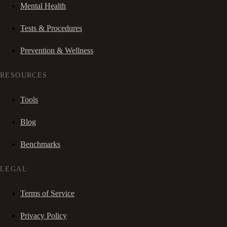
Mental Health
Tests & Procedures
Prevention & Wellness
RESOURCES
Tools
Blog
Benchmarks
LEGAL
Terms of Service
Privacy Policy