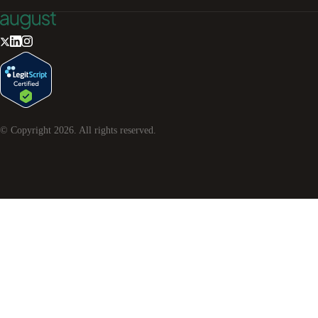
© Copyright
2026
. All rights reserved.