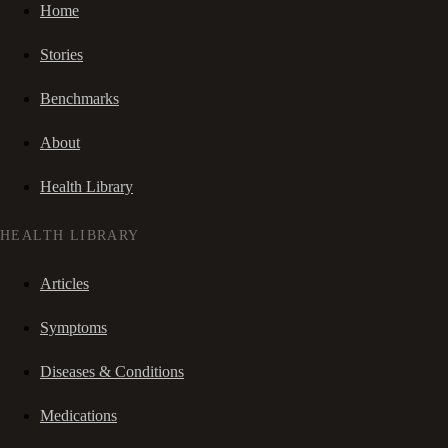
Home
Stories
Benchmarks
About
Health Library
HEALTH LIBRARY
Articles
Symptoms
Diseases & Conditions
Medications