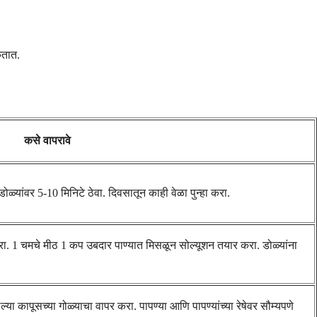
कतात.
कसे वापरावे
ळ्यांवर 5-10 मिनिटे ठेवा. दिवसातून काही वेळा पुन्हा करा.
 करा. 1 चमचे मीठ 1 कप उबदार पाण्यात मिसळून सोल्यूशन तयार करा. डोळ्यांना
ल्या कापूसच्या गोळ्याचा वापर करा. पापण्या आणि पापण्यांच्या रेषेवर सौम्यपणे