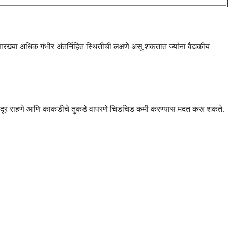
ख्या अधिक गंभीर अंतर्निहित स्थितीची लक्षणे असू शकतात ज्यांना वैद्यकीय
नपासून दूर राहणे आणि काकडीचे तुकडे वापरणे चिडचिड कमी करण्यास मदत करू शकते.