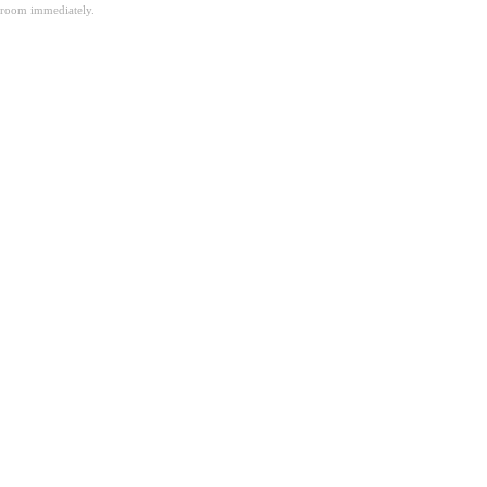
room immediately.