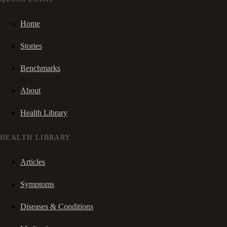
Home
Stories
Benchmarks
About
Health Library
HEALTH LIBRARY
Articles
Symptoms
Diseases & Conditions