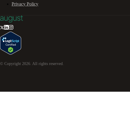
Privacy Policy
© Copyright
2026
. All rights reserved.