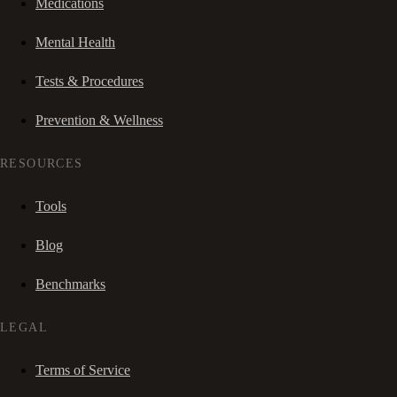
Medications
Mental Health
Tests & Procedures
Prevention & Wellness
RESOURCES
Tools
Blog
Benchmarks
LEGAL
Terms of Service