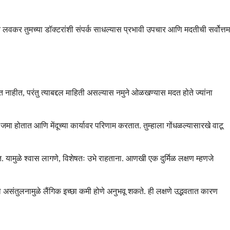
कर तुमच्या डॉक्टरांशी संपर्क साधल्यास प्रभावी उपचार आणि मदतीची सर्वोत्तम
 नाहीत, परंतु त्याबद्दल माहिती असल्यास नमुने ओळखण्यास मदत होते ज्यांना
 जमा होतात आणि मेंदूच्या कार्यावर परिणाम करतात. तुम्हाला गोंधळल्यासारखे वाटू
 यामुळे श्वास लागणे, विशेषतः उभे राहताना. आणखी एक दुर्मिळ लक्षण म्हणजे
नल असंतुलनामुळे लैंगिक इच्छा कमी होणे अनुभवू शकते. ही लक्षणे उद्भवतात कारण