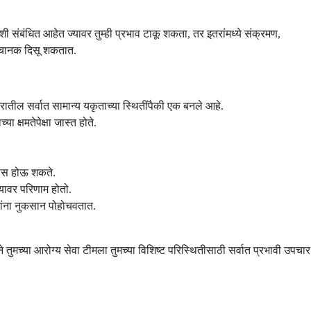
 संबंधित आहेत ज्यावर तुम्ही प्रभाव टाकू शकता, तर इतरांमध्ये संक्रमण,
 अचानक दिसू शकतात.
गभरातील सर्वात सामान्य यकृताच्या स्थितींपैकी एक बनले आहे.
ा क्षमतेपेक्षा जास्त होते.
्यास होऊ शकते.
 यावर परिणाम होतो.
कांना नुकसान पोहोचवतात.
च्या आरोग्य सेवा टीमला तुमच्या विशिष्ट परिस्थितीसाठी सर्वात प्रभावी उपचार