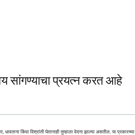
काय सांगण्याचा प्रयत्न करत आहे
ावताना किंवा विश्रांती घेतानाही तुम्हाला वेदना झाल्या असतील. या प्रकारच्या