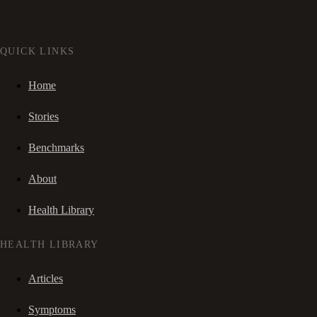
QUICK LINKS
Home
Stories
Benchmarks
About
Health Library
HEALTH LIBRARY
Articles
Symptoms