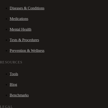
Diseases & Conditions
Medications
Mental Health
Tests & Procedures
Prevention & Wellness
RESOURCES
Tools
Blog
Benchmarks
LEGAL