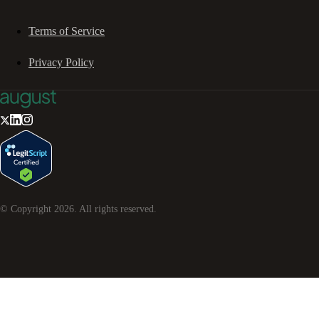
Terms of Service
Privacy Policy
© Copyright
2026
. All rights reserved.