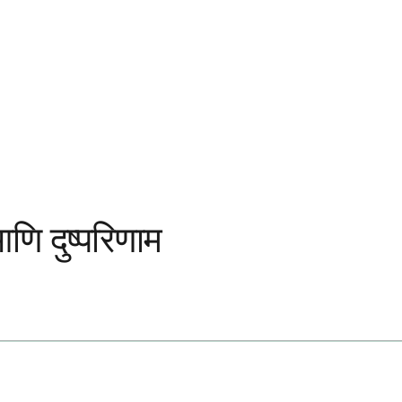
णि दुष्परिणाम