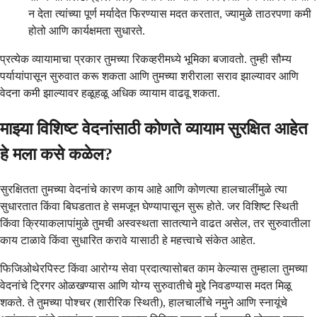
न देता त्यांच्या पूर्ण मर्यादेत फिरण्यास मदत करतात, ज्यामुळे ताठरपणा कमी
होतो आणि कार्यक्षमता सुधारते.
प्रत्येक व्यायामाचा प्रकार तुमच्या रिकव्हरीमध्ये भूमिका बजावतो. तुम्ही सौम्य
पर्यायांपासून सुरुवात करू शकता आणि तुमच्या शरीराला सराव झाल्यावर आणि
वेदना कमी झाल्यावर हळूहळू अधिक व्यायाम वाढवू शकता.
माझ्या विशिष्ट वेदनांसाठी कोणते व्यायाम सुरक्षित आहेत
हे मला कसे कळेल?
सुरक्षितता तुमच्या वेदनांचे कारण काय आहे आणि कोणत्या हालचालींमुळे त्या
सुधारतात किंवा बिघडतात हे समजून घेण्यापासून सुरू होते. जर विशिष्ट स्थिती
किंवा क्रियाकलापांमुळे तुमची अस्वस्थता सातत्याने वाढत असेल, तर सुरुवातीला
काय टाळावे किंवा सुधारित करावे यासाठी हे महत्त्वाचे संकेत आहेत.
फिजिओथेरपिस्ट किंवा आरोग्य सेवा प्रदात्यासोबत काम केल्यास तुम्हाला तुमच्या
वेदनांचे ट्रिगर ओळखण्यास आणि योग्य सुरुवातीचे मुद्दे निवडण्यास मदत मिळू
शकते. ते तुमच्या पोश्चर (शारीरिक स्थिती), हालचालींचे नमुने आणि स्नायूंचे