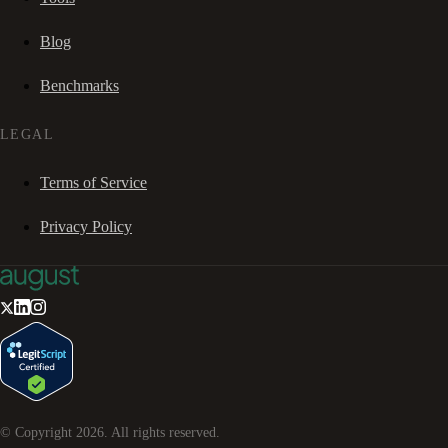
Blog
Benchmarks
LEGAL
Terms of Service
Privacy Policy
© Copyright
2026
. All rights reserved.