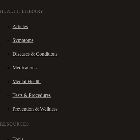
HEALTH LIBRARY
Articles
Symptoms
Diseases & Conditions
Medications
Mental Health
Tests & Procedures
Prevention & Wellness
RESOURCES
Tools