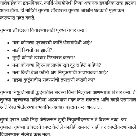
नातेवाईकांना हृदयविकार, कार्डिओमायोपॅथी किंवा अचानक हृदयविकाराचा झटका
आला होता. ही माहिती तुमच्या डॉक्टरला तुमच्या जोखीम घटकांचे मूल्यांकन
करण्यास मदत करते.
तुमच्या डॉक्टरला विचारण्यासाठी प्रश्न तयार करा:
मला कोणत्या प्रकारची कार्डिओमायोपॅथी आहे?
माझी स्थिती का झाली?
तुम्ही कोणते उपचार शिफारस करता?
मला कोणत्या क्रियाकलापांपासून दूर राहिले पाहिजे?
मला किती वेळा फॉलो-अप नियुक्त्यांची आवश्यकता आहे?
माझ्या कुटुंबातील सदस्यांची तपासणी करावी का?
तुमच्या नियुक्तीसाठी कुटुंबातील सदस्य किंवा मित्राला आणण्याचा विचार करा. ते
तुमच्या महत्त्वाच्या माहितीला आठवण्यास मदत करू शकतात आणि काही प्रमाणात
अतिरिक्त भेटीदरम्यान भावनिक आधार प्रदान करू शकतात.
तुमचे प्रश्न आधी लिहा जेणेकरून तुम्ही नियुक्तीदरम्यान ते विसरू नका. जर
तुम्हाला तुमच्या डॉक्टरने स्पष्ट केलेले काहीही समजले नाही तर स्पष्टीकरणासाठी
विचारण्यास संकोच करू नका.