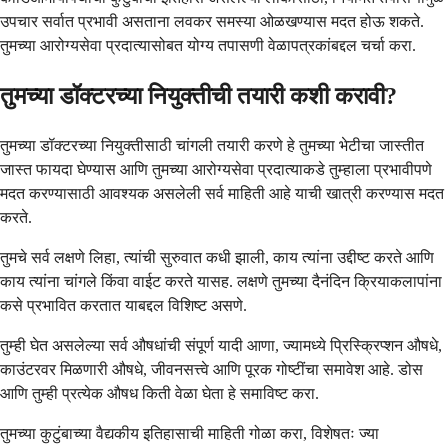
उपचार सर्वात प्रभावी असताना लवकर समस्या ओळखण्यास मदत होऊ शकते.
तुमच्या आरोग्यसेवा प्रदात्यासोबत योग्य तपासणी वेळापत्रकांबद्दल चर्चा करा.
तुमच्या डॉक्टरच्या नियुक्तीची तयारी कशी करावी?
तुमच्या डॉक्टरच्या नियुक्तीसाठी चांगली तयारी करणे हे तुमच्या भेटीचा जास्तीत
जास्त फायदा घेण्यास आणि तुमच्या आरोग्यसेवा प्रदात्याकडे तुम्हाला प्रभावीपणे
मदत करण्यासाठी आवश्यक असलेली सर्व माहिती आहे याची खात्री करण्यास मदत
करते.
तुमचे सर्व लक्षणे लिहा, त्यांची सुरुवात कधी झाली, काय त्यांना उद्दीष्ट करते आणि
काय त्यांना चांगले किंवा वाईट करते यासह. लक्षणे तुमच्या दैनंदिन क्रियाकलापांना
कसे प्रभावित करतात याबद्दल विशिष्ट असणे.
तुम्ही घेत असलेल्या सर्व औषधांची संपूर्ण यादी आणा, ज्यामध्ये प्रिस्क्रिप्शन औषधे,
काउंटरवर मिळणारी औषधे, जीवनसत्त्वे आणि पूरक गोष्टींचा समावेश आहे. डोस
आणि तुम्ही प्रत्येक औषध किती वेळा घेता हे समाविष्ट करा.
तुमच्या कुटुंबाच्या वैद्यकीय इतिहासाची माहिती गोळा करा, विशेषतः ज्या