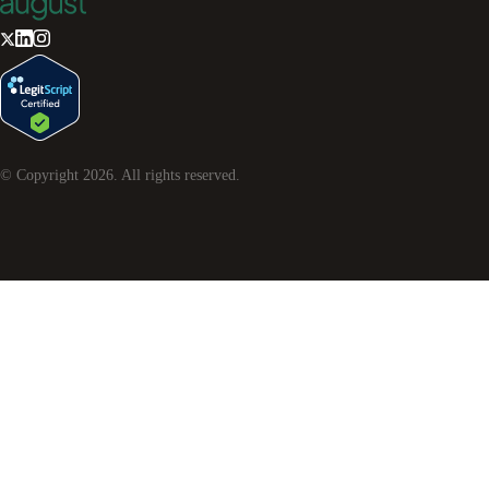
© Copyright
2026
. All rights reserved.