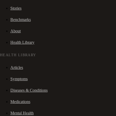
Stories
Benchmarks
About
Health Library
HEALTH LIBRARY
Articles
Symptoms
Diseases & Conditions
Medications
Mental Health