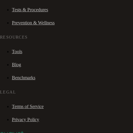
Tests & Procedures
Prevention & Wellness
RESOURCES
Tools
Blog
Benchmarks
LEGAL
Terms of Service
Privacy Policy