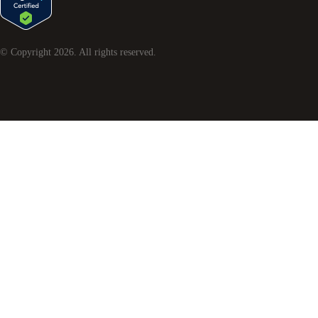
© Copyright
2026
. All rights reserved.