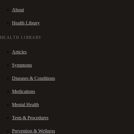
About
Health Library
HEALTH LIBRARY
Articles
Symptoms
Diseases & Conditions
Medications
Mental Health
Tests & Procedures
Prevention & Wellness