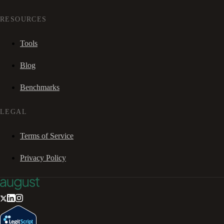
RESOURCES
Tools
Blog
Benchmarks
LEGAL
Terms of Service
Privacy Policy