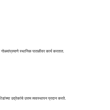
 गोळ्यांप्रमाणे स्थानिक पातळीवर कार्य करतात.
ंच्या उद्रेकांचे उत्तम व्यवस्थापन प्रदान करते.