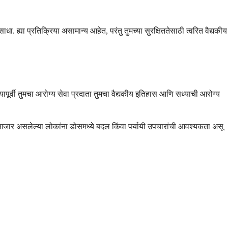
 ह्या प्रतिक्रिया असामान्य आहेत, परंतु तुमच्या सुरक्षिततेसाठी त्वरित वैद्यकीय
यापूर्वी तुमचा आरोग्य सेवा प्रदाता तुमचा वैद्यकीय इतिहास आणि सध्याची आरोग्य
चा आजार असलेल्या लोकांना डोसमध्ये बदल किंवा पर्यायी उपचारांची आवश्यकता असू