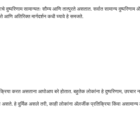
ाचे दुष्परिणाम सामान्यतः सौम्य आणि तात्पुरते असतात. सर्वात सामान्य दुष्परिण
े आणि अतिरिक्त मार्गदर्शन कधी घ्यावे हे समजते.
क्रिया करत असताना आपोआप बरे होतात. बहुतेक लोकांना हे दुष्परिणाम, उपचार न के
असते. हे दुर्मिळ असले तरी, काही लोकांना ॲलर्जीक प्रतिक्रिया किंवा असामान्य 