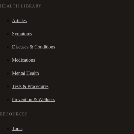
HEALTH LIBRARY
Articles
Symptoms
Diseases & Conditions
Medications
Mental Health
Tests & Procedures
Prevention & Wellness
RESOURCES
Tools