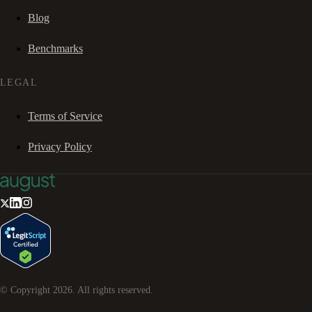
Blog
Benchmarks
LEGAL
Terms of Service
Privacy Policy
© Copyright
2026
. All rights reserved.