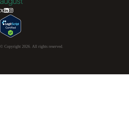
© Copyright
2026
. All rights reserved.