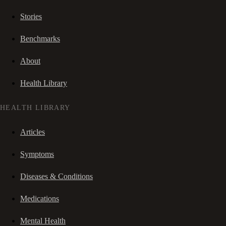
Stories
Benchmarks
About
Health Library
HEALTH LIBRARY
Articles
Symptoms
Diseases & Conditions
Medications
Mental Health