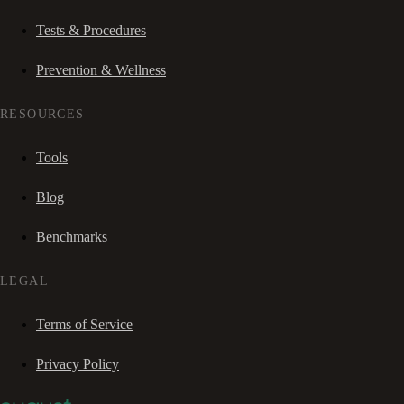
Tests & Procedures
Prevention & Wellness
RESOURCES
Tools
Blog
Benchmarks
LEGAL
Terms of Service
Privacy Policy