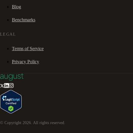
Blog
Benchmarks
LEGAL
Terms of Service
Privacy Policy
© Copyright
2026
. All rights reserved.