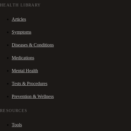
HEALTH LIBRARY
Articles
Symptoms
Diseases & Conditions
Medications
Mental Health
Tests & Procedures
Prevention & Wellness
RESOURCES
Tools