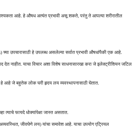
श्यकता आहे. हे औषध अत्यंत प्रभावी असू शकते, परंतु ते आपल्या शरीरातील
 च्या उपचारासाठी हे उपलब्ध असलेल्या सर्वात प्रभावी औषधांपैकी एक आहे.
िसाद देत नाहीत. याचा विचार अशा विशेष साधनासारखा करा जे इलेक्ट्रीशियन जटिल
प हे आहे जे बहुतेक लोक घरी हृदय लय व्यवस्थापनासाठी घेतात.
 त्याचे फायदे धोक्यांपेक्षा जास्त असतात.
ेशन (अव्यवस्थित, जीवघेणे लय) यांचा समावेश आहे. याचा उपयोग एट्रियल