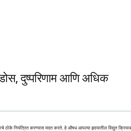
डोस, दुष्परिणाम आणि अधिक
ठोके नियंत्रित करण्यास मदत करते. हे औषध आपल्या हृदयातील विद्युत क्रियाक