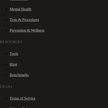
Mental Health
Tests & Procedures
Prevention & Wellness
RESOURCES
Tools
Blog
Benchmarks
LEGAL
Terms of Service