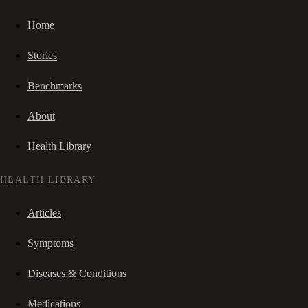
Home
Stories
Benchmarks
About
Health Library
HEALTH LIBRARY
Articles
Symptoms
Diseases & Conditions
Medications