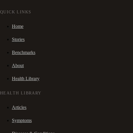
QUICK LINKS
Home
Stories
Benchmarks
About
Health Library
HEALTH LIBRARY
Articles
Symptoms