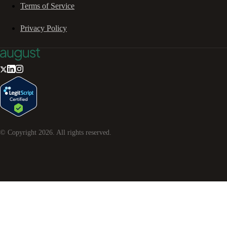
Terms of Service
Privacy Policy
© Copyright
2026
. All rights reserved.