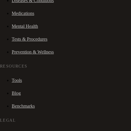
Diseases & Conditions
Medications
Mental Health
Tests & Procedures
Prevention & Wellness
RESOURCES
Tools
Blog
Benchmarks
LEGAL